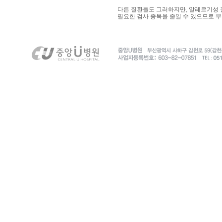
다른 질환들도 그러하지만, 알레르기성 
필요한 검사 종목을 줄일 수 있으므로 