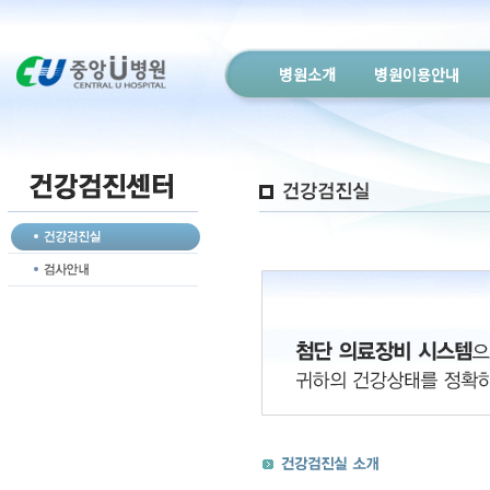
병원소개
병원이용안내