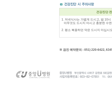
건강진단 
1. 저녁식사는 가볍게 드시고, 밤 10
아무것도 드시지 마시고 충분한 수면
2. 평소 복용하던 약은 드시지 마십시
※ 검진 예약문의 : 051) 220-6422, 6345