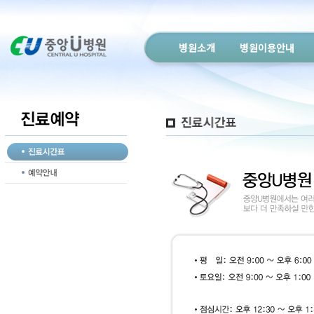
병원소개
병원이용안내